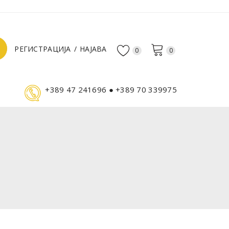
РЕГИСТРАЦИЈА
НАЈАВА
0
0
+389 47 241696 ● +389 70 339975