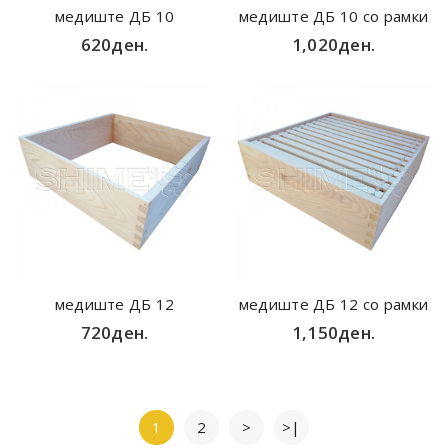
медиште ДБ 10
медиште ДБ 10 со рамки
620ден.
1,020ден.
медиште ДБ 12
медиште ДБ 12 со рамки
720ден.
1,150ден.
1
2
>
>|