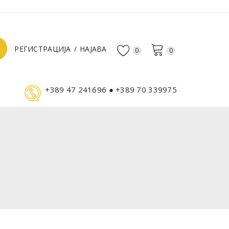
РЕГИСТРАЦИЈА
НАЈАВА
0
0
+389 47 241696 ● +389 70 339975