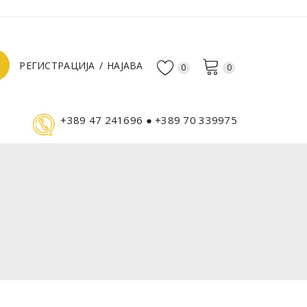
РЕГИСТРАЦИЈА
НАЈАВА
0
0
+389 47 241696 ● +389 70 339975