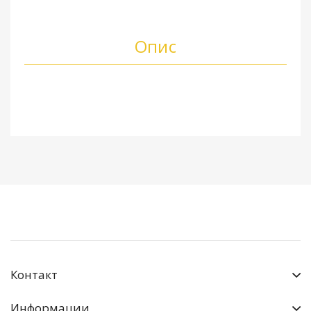
Опис
Контакт
Информации