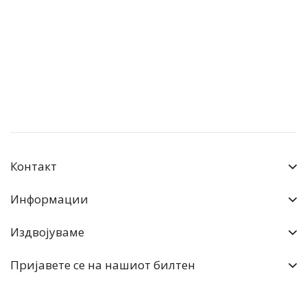
Контакт
Информации
Издвојуваме
Пријавете се на нашиот билтен