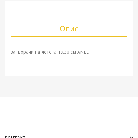
Опис
затворачи на лето Ø 19.30 см ANEL
Контакт