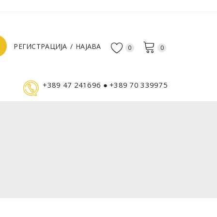
РЕГИСТРАЦИЈА
НАЈАВА
0
0
+389 47 241696 ● +389 70 339975