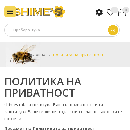
0
0
насловна
политика на приватност
ПОЛИТИКА НА
ПРИВАТНОСТ
shimes.mk ја почитува Вашата приватност и ги
заштитува Вашите лични податоци согласно законските
прописи.
Предмет на Политиката за приватност