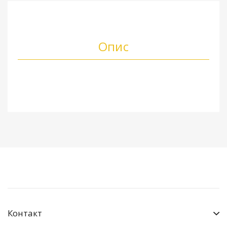
Опис
Контакт