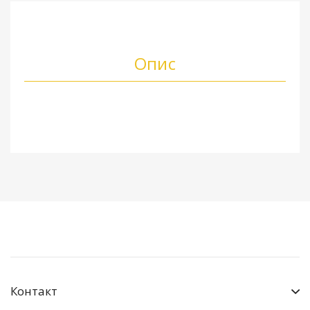
Опис
Контакт