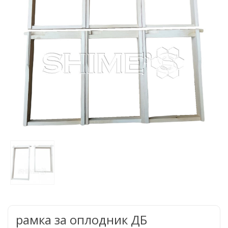
рамка за оплодник ДБ