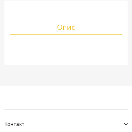
Опис
Контакт