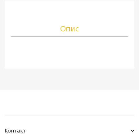
Опис
Контакт