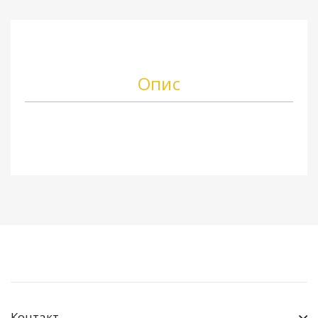
Опис
Контакт