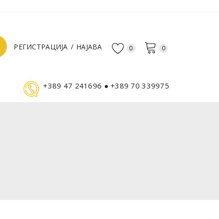
РЕГИСТРАЦИЈА
НАЈАВА
0
0
+389 47 241696 ● +389 70 339975